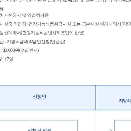
류
허가신청서 및 영업허가증
시설중 작업장, 건강기능식품취급시설 또는 급수시설 변경내역서(평면
생산계약서(건강기능식품벤처제조업에 한함)
관 : 지방식품의약품안전청(민원실)
: 30,000원(수입인지)
 : 7일