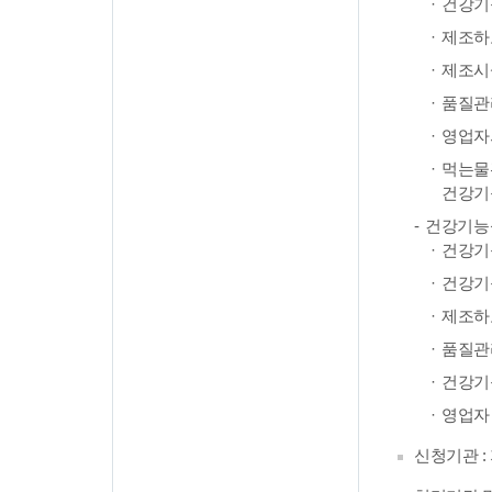
건강기
제조하
제조시
품질관
영업자
먹는물
건강기
건강기능
건강기
건강기
제조하
품질관
건강기
영업자
신청기관 