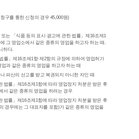
청구를 통한 신청의 경우 45,000원)
외) 또는 「식품 등의 표시·광고에 관한 법률」제16조제1
에 그 영업소에서 같은 종류의 영업을 하고자 하는 때.
니하다.
한 법률」제16조제1항·제2항의 규정에 의하여 영업허가
 영업과 같은 종류의 영업을 하고자 하는 때
나 파산의 선고를 받고 복권되지 아니한 자인 때
한 법률」제16조제1항에 따라 영업정지 처분은 받은 후
에서 같은 종류의 영업을 하려는 경우
한 법률」제16조제1항에 따라 영업정지 처분을 받은 후
의 경우에는 그 대표자를 포함)가 같은 종류의 영업을