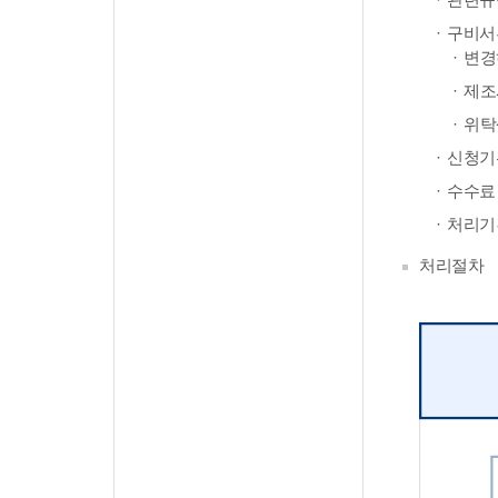
구비서
변경
제조
위탁
신청기
수수료 
처리기간
처리절차