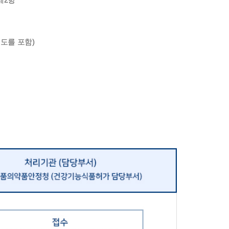
도를 포함)