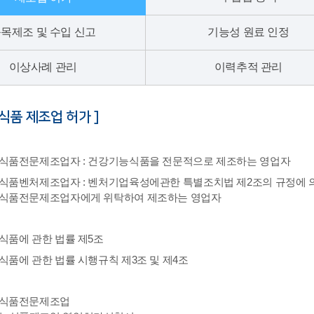
목제조 및 수입 신고
기능성 원료 인정
이상사례 관리
이력추적 관리
식품 제조업 허가 ]
식품전문제조업자 : 건강기능식품을 전문적으로 제조하는 영업자
식품벤처제조업자 : 벤처기업육성에관한 특별조치법 제2조의 규정에
식품전문제조업자에게 위탁하여 제조하는 영업자
식품에 관한 법률 제5조
품에 관한 법률 시행규칙 제3조 및 제4조
식품전문제조업