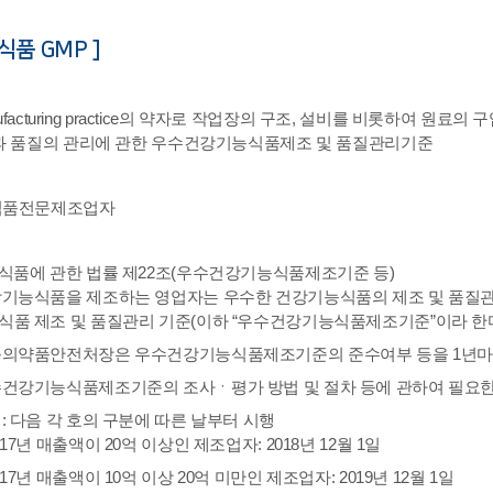
식품 GMP ]
anufacturing practice의 약자로 작업장의 구조, 설비를 비롯하여
과 품질의 관리에 관한 우수건강기능식품제조 및 품질관리기준
식품전문제조업자
식품에 관한 법률 제22조(우수건강기능식품제조기준 등)
강기능식품을 제조하는 영업자는 우수한 건강기능식품의 제조 및 품질
식품 제조 및 품질관리 기준(이하 “우수건강기능식품제조기준”이라 한다
품의약품안전처장은 우수건강기능식품제조기준의 준수여부 등을 1년마
수건강기능식품제조기준의 조사ㆍ평가 방법 및 절차 등에 관하여 필요한
: 다음 각 호의 구분에 따른 날부터 시행
2017년 매출액이 20억 이상인 제조업자: 2018년 12월 1일
2017년 매출액이 10억 이상 20억 미만인 제조업자: 2019년 12월 1일