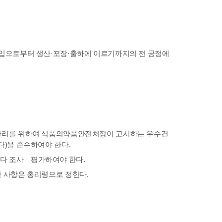
 원료의 구입으로부터 생산·포장·출하에 이르기까지의 전 공정에
관리를 위하여 식품의약품안전처장이 고시하는 우수건
)을 준수하여야 한다.
다 조사ㆍ평가하여야 한다.
 사항은 총리령으로 정한다.